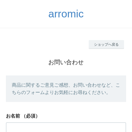
arromic
ショップへ戻る
お問い合わせ
商品に関するご意見ご感想、お問い合わせなど、こ
ちらのフォームよりお気軽にお尋ねください。
お名前
（必須）