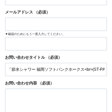
メールアドレス
（必須）
▼確認のためにもう一度入力してください。
お問い合わせタイトル
（必須）
お問い合わせ内容
（必須）